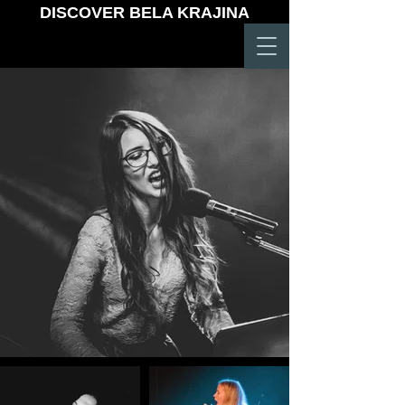
DISCOVER BELA KRAJINA